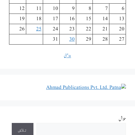
12
11
10
9
8
7
6
19
18
17
16
15
14
13
26
25
24
23
22
21
20
31
30
29
28
27
« مئی
تلاش
تلاش