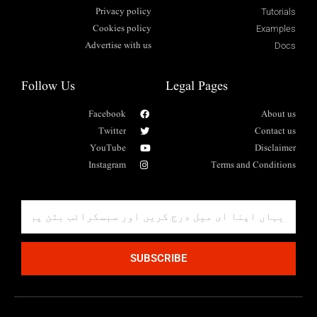
Privacy policy
Tutorials
Cookies policy
Examples
Advertise with us
Docs
Follow Us
Legal Pages
Facebook
About us
Twitter
Contact us
YouTube
Disclaimer
Instagram
Terms and Conditions
SUBSCRIBE