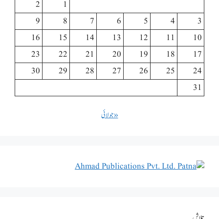
2
1
9
8
7
6
5
4
3
16
15
14
13
12
11
10
23
22
21
20
19
18
17
30
29
28
27
26
25
24
31
« جولائی
تلاش