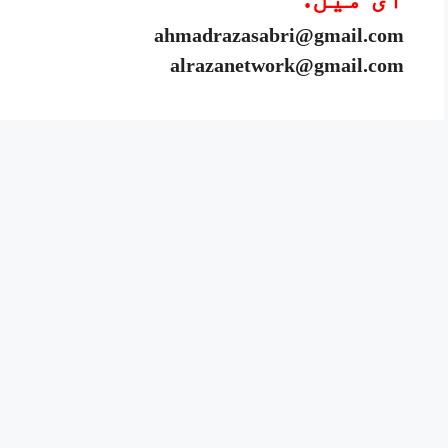
ahmadrazasabri@gmail.com
alrazanetwork@gmail.com