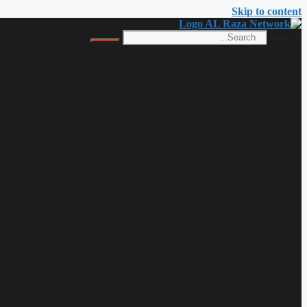
Skip to content
Search