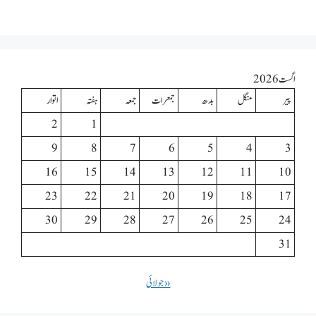
اگست 2026
پیر
منگل
بدھ
جمعرات
جمعہ
ہفتہ
اتوار
2
1
9
8
7
6
5
4
3
16
15
14
13
12
11
10
23
22
21
20
19
18
17
30
29
28
27
26
25
24
31
« جولائی