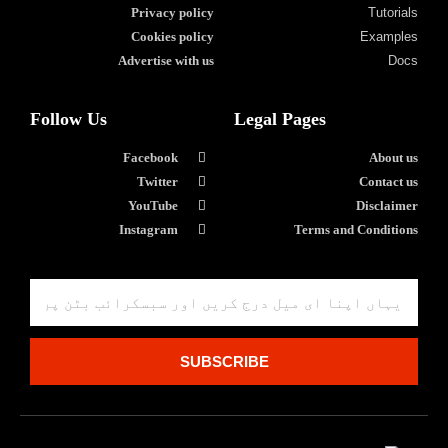
Privacy policy
Tutorials
Cookies policy
Examples
Advertise with us
Docs
Follow Us
Legal Pages
Facebook
About us
Twitter
Contact us
YouTube
Disclaimer
Instagram
Terms and Conditions
SUBSCRIBE