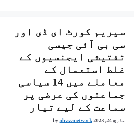
سپریم کورٹ ای ڈی اور
سی بی آئی جیسی
تفتیشی ایجنسیوں کے
غلط استعمال کے
معاملے میں 14 سیاسی
جماعتوں کی عرضی پر
سماعت کے لیے تیار
مارچ 24, 2023
alrazanetwork
by