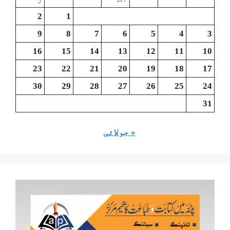
2
1
9
8
7
6
5
4
3
16
15
14
13
12
11
10
23
22
21
20
19
18
17
30
29
28
27
26
25
24
31
« جولائی