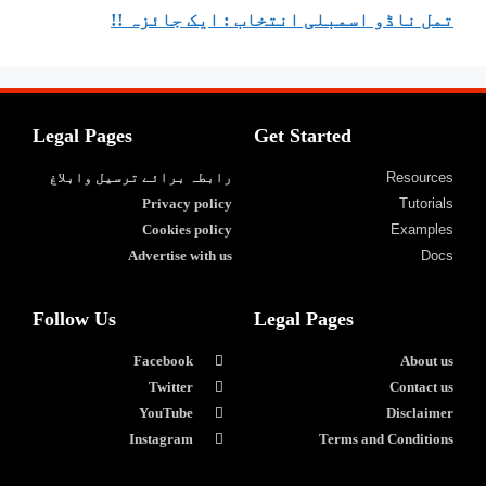
تمل ناڈو اسمبلی انتخاب : ایک جائزہ !!
Legal Pages
Get Started
Resources
رابطہ برائے ترسیل وابلاغ
Privacy policy
Tutorials
Cookies policy
Examples
Advertise with us
Docs
Follow Us
Legal Pages
Facebook
About us
Twitter
Contact us
YouTube
Disclaimer
Instagram
Terms and Conditions