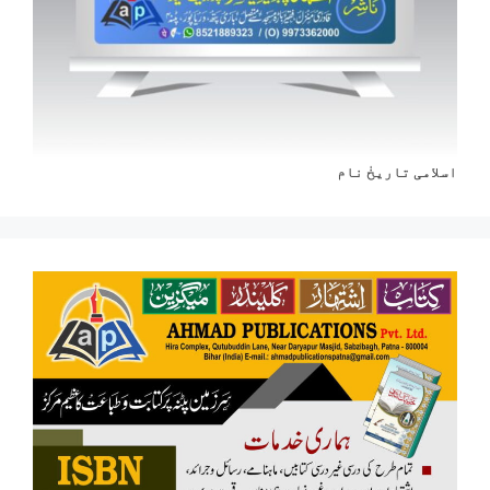
اسلامی تاریخٰ نام