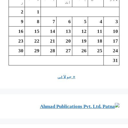
ات
ر
2
1
9
8
7
6
5
4
3
16
15
14
13
12
11
10
23
22
21
20
19
18
17
30
29
28
27
26
25
24
31
« جولائی