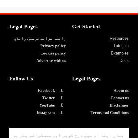
Legal Pages
Get Started
Resources
رابطہ برائے ترسیل وابلاغ
Privacy policy
Tutorials
Cookies policy
Examples
Advertise with us
Docs
Follow Us
Legal Pages
Facebook
About us
Twitter
Contact us
YouTube
Disclaimer
Instagram
Terms and Conditions