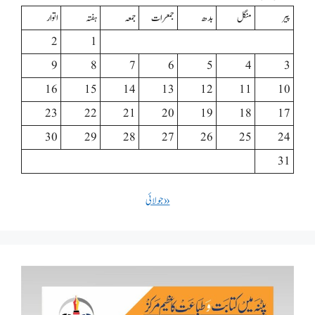
پیر
منگل
بدھ
جمعرات
جمعہ
ہفتہ
اتوار
2
1
9
8
7
6
5
4
3
16
15
14
13
12
11
10
23
22
21
20
19
18
17
30
29
28
27
26
25
24
31
« جولائی