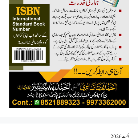
اگست 2026