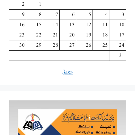
2
1
9
8
7
6
5
4
3
16
15
14
13
12
11
10
23
22
21
20
19
18
17
30
29
28
27
26
25
24
31
« جولائی