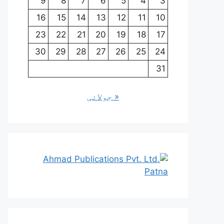
9
8
7
6
5
4
3
16
15
14
13
12
11
10
23
22
21
20
19
18
17
30
29
28
27
26
25
24
31
« جولائی