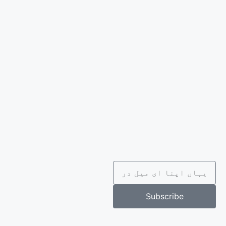
Subscribe