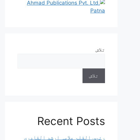
تلاش
تلاش
Recent Posts
رئیس القلم علامہ ارشد القادری