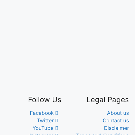
Follow Us
Legal Pages
Facebook
About us
Twitter
Contact us
YouTube
Disclaimer