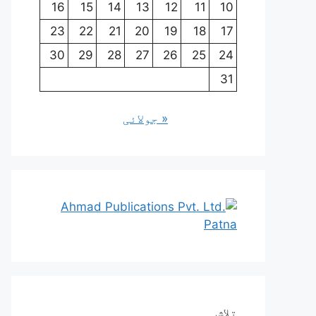
16
15
14
13
12
11
10
23
22
21
20
19
18
17
30
29
28
27
26
25
24
31
« جولائی
تلاش