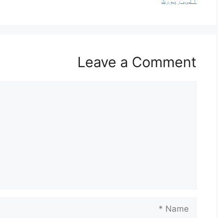
آئی: رپورٹ
Leave a Comment