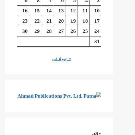
9
8
7
6
5
4
3
16
15
14
13
12
11
10
23
22
21
20
19
18
17
30
29
28
27
26
25
24
31
« جولائی
تلاش