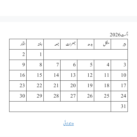
اگست 2026
پیر
منگل
بدھ
جمعرات
جمعہ
ہفتہ
اتوار
2
1
9
8
7
6
5
4
3
16
15
14
13
12
11
10
23
22
21
20
19
18
17
30
29
28
27
26
25
24
31
« جولائی