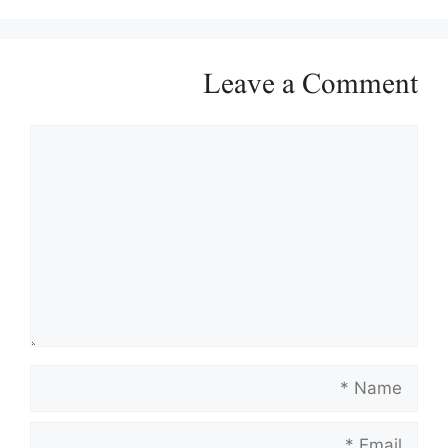
Leave a Comment