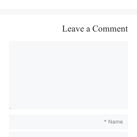
Leave a Comment