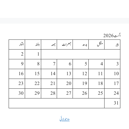
اگست 2026
پیر
منگل
بدھ
جمعرات
جمعہ
ہفتہ
اتوار
2
1
9
8
7
6
5
4
3
16
15
14
13
12
11
10
23
22
21
20
19
18
17
30
29
28
27
26
25
24
31
« جولائی