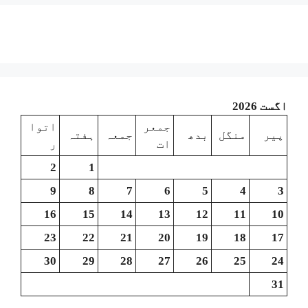
اگست 2026
جمعر
اتوا
پیر
منگل
بدھ
جمعہ
ہفتہ
ات
ر
2
1
9
8
7
6
5
4
3
16
15
14
13
12
11
10
23
22
21
20
19
18
17
30
29
28
27
26
25
24
31