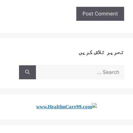
تحریر تلاش کریں