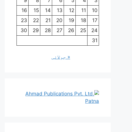
9
8
7
6
5
4
3
16
15
14
13
12
11
10
23
22
21
20
19
18
17
30
29
28
27
26
25
24
31
« جولائی