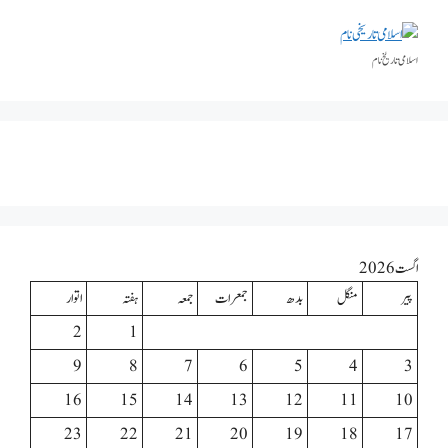
اسلامی تاریخٰ نام
اگست 2026
پیر
منگل
بدھ
جمعرات
جمعہ
ہفتہ
اتوار
2
1
9
8
7
6
5
4
3
16
15
14
13
12
11
10
23
22
21
20
19
18
17