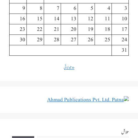
9
8
7
6
5
4
3
16
15
14
13
12
11
10
23
22
21
20
19
18
17
30
29
28
27
26
25
24
31
« جولائی
تلاش