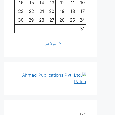
16
15
14
13
12
11
10
23
22
21
20
19
18
17
30
29
28
27
26
25
24
31
« جولائی
تلاش