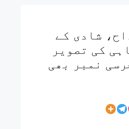
اح، شادی کے
ہی کی تصویر
رسی نمبر بھی