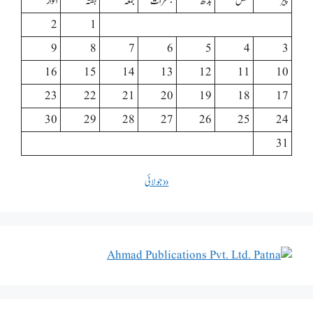
پیر
منگل
بدھ
جمعرات
جمعہ
ہفتہ
اتوار
2
1
9
8
7
6
5
4
3
16
15
14
13
12
11
10
23
22
21
20
19
18
17
30
29
28
27
26
25
24
31
« جولائی