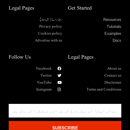
Legal Pages
Get Started
رابطہ برائے ترسیل وابلاغ
Resources
Privacy policy
Tutorials
Cookies policy
Examples
Advertise with us
Docs
Follow Us
Legal Pages
Facebook
About us
Twitter
Contact us
YouTube
Disclaimer
Instagram
Terms and Conditions
SUBSCRIBE