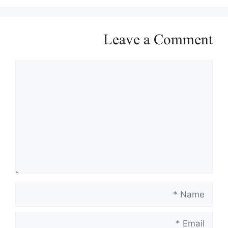
Leave a Comment