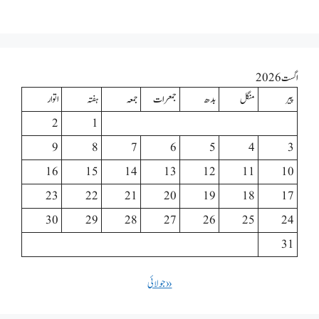
اگست 2026
پیر
منگل
بدھ
جمعرات
جمعہ
ہفتہ
اتوار
2
1
9
8
7
6
5
4
3
16
15
14
13
12
11
10
23
22
21
20
19
18
17
30
29
28
27
26
25
24
31
« جولائی