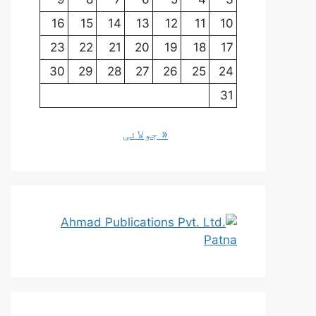
16
15
14
13
12
11
10
23
22
21
20
19
18
17
30
29
28
27
26
25
24
31
« جولائی