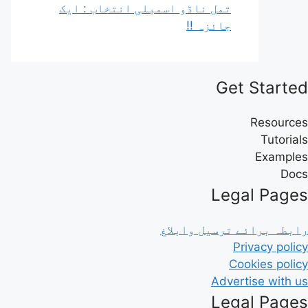
تمل ناڈو اسمبلی انتخاب : ایک
جائزہ !!
Get Started
Resources
Tutorials
Examples
Docs
Legal Pages
رابطہ برائے ترسیل وابلاغ
Privacy policy
Cookies policy
Advertise with us
Legal Pages