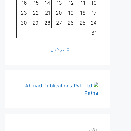
16
15
14
13
12
11
10
23
22
21
20
19
18
17
30
29
28
27
26
25
24
31
« جولائی
تلاش