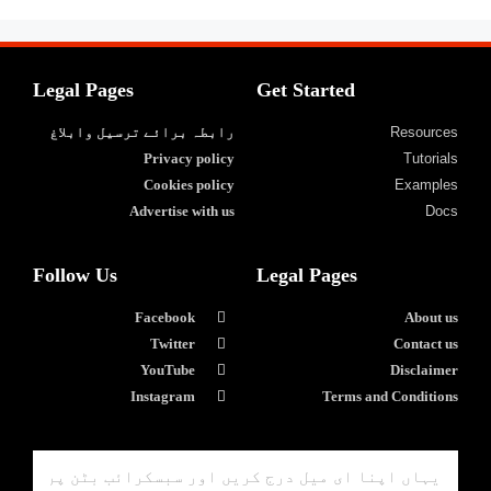
Legal Pages
Get Started
Resources
رابطہ برائے ترسیل وابلاغ
Privacy policy
Tutorials
Cookies policy
Examples
Advertise with us
Docs
Follow Us
Legal Pages
Facebook
About us
Twitter
Contact us
YouTube
Disclaimer
Instagram
Terms and Conditions