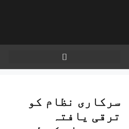
سرکاری نظام کو
ترقی یافتہ