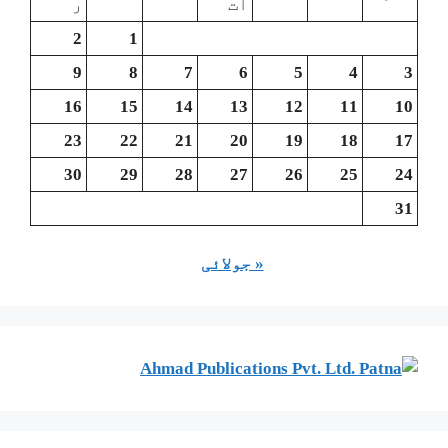
ات
ر
2
1
9
8
7
6
5
4
3
16
15
14
13
12
11
10
23
22
21
20
19
18
17
30
29
28
27
26
25
24
31
« جولائی