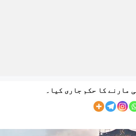
ی مارنے کا حکم جاری کیا۔