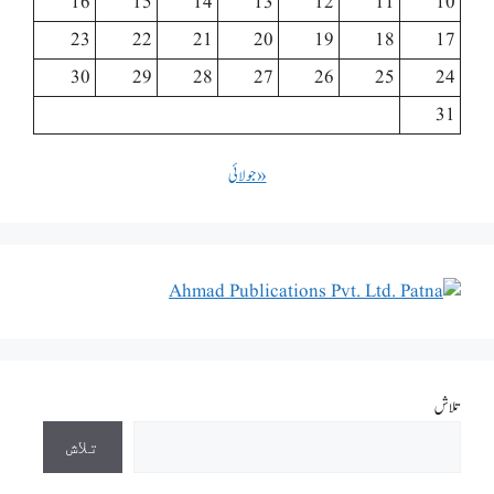
16
15
14
13
12
11
10
23
22
21
20
19
18
17
30
29
28
27
26
25
24
31
« جولائی
تلاش
تلاش