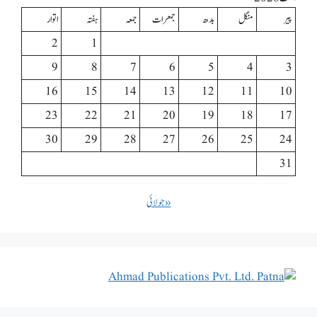
پیر
منگل
بدھ
جمعرات
جمعہ
ہفتہ
اتوار
2
1
9
8
7
6
5
4
3
16
15
14
13
12
11
10
23
22
21
20
19
18
17
30
29
28
27
26
25
24
31
« جولائی