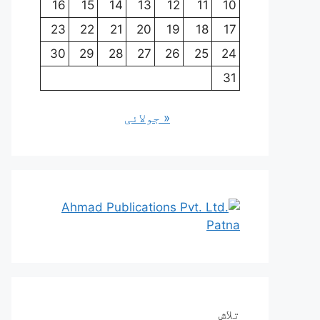
16
15
14
13
12
11
10
23
22
21
20
19
18
17
30
29
28
27
26
25
24
31
« جولائی
تلاش