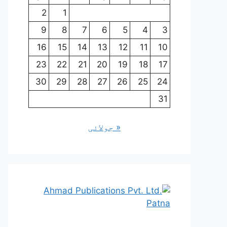
2
1
9
8
7
6
5
4
3
16
15
14
13
12
11
10
23
22
21
20
19
18
17
30
29
28
27
26
25
24
31
« جولائی