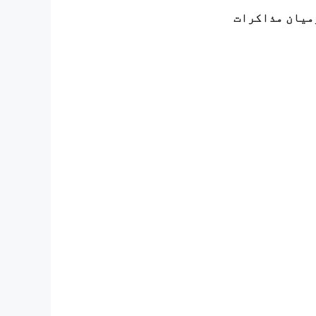
رمیان مذاکرات