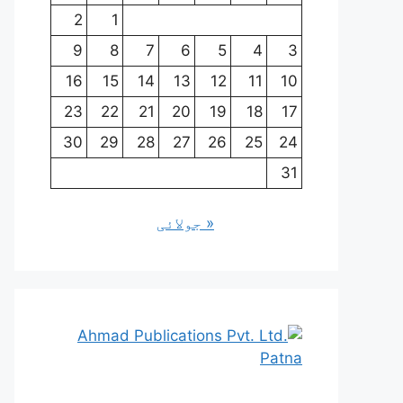
2
1
9
8
7
6
5
4
3
16
15
14
13
12
11
10
23
22
21
20
19
18
17
30
29
28
27
26
25
24
31
« جولائی