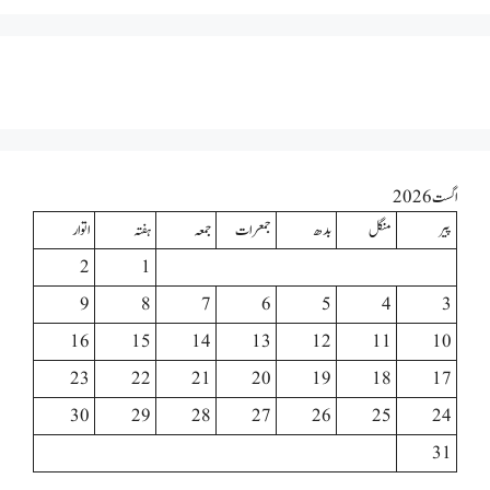
اگست 2026
پیر
منگل
بدھ
جمعرات
جمعہ
ہفتہ
اتوار
2
1
9
8
7
6
5
4
3
16
15
14
13
12
11
10
23
22
21
20
19
18
17
30
29
28
27
26
25
24
31