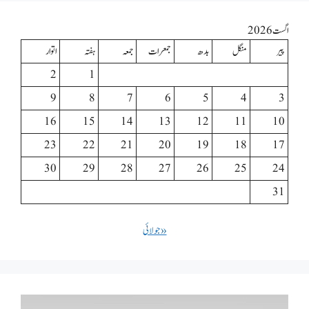
اگست 2026
پیر
منگل
بدھ
جمعرات
جمعہ
ہفتہ
اتوار
2
1
9
8
7
6
5
4
3
16
15
14
13
12
11
10
23
22
21
20
19
18
17
30
29
28
27
26
25
24
31
« جولائی