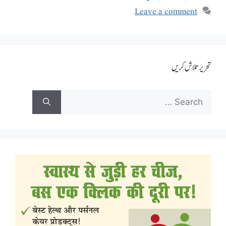
Leave a comment
تحریر تلاش کریں