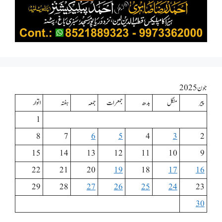
جون 2025
پیر
منگل
بدھ
جمعرات
جمعہ
ہفتہ
اتوار
1
8
7
6
5
4
3
2
15
14
13
12
11
10
9
22
21
20
19
18
17
16
29
28
27
26
25
24
23
30