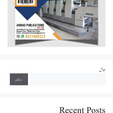
تلاش
تلاش
Recent Posts