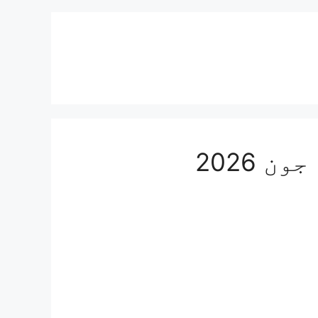
 2026