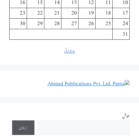
16
15
14
13
12
11
10
23
22
21
20
19
18
17
30
29
28
27
26
25
24
31
« جولائی
تلاش
تلاش