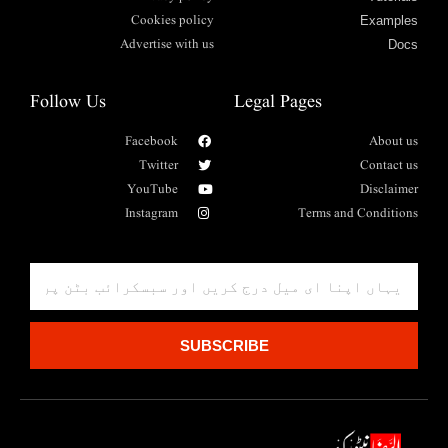
Cookies policy
Examples
Advertise with us
Docs
Follow Us
Legal Pages
Facebook
About us
Twitter
Contact us
YouTube
Disclaimer
Instagram
Terms and Conditions
SUBSCRIBE