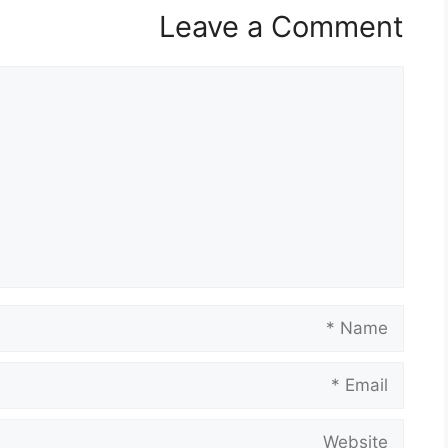
Leave a Comment