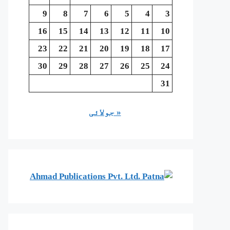
9
8
7
6
5
4
3
16
15
14
13
12
11
10
23
22
21
20
19
18
17
30
29
28
27
26
25
24
31
« جولائی