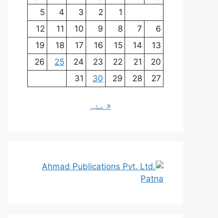
5
4
3
2
1
12
11
10
9
8
7
6
19
18
17
16
15
14
13
26
25
24
23
22
21
20
31
30
29
28
27
« مئی