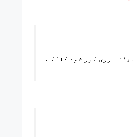
 میانہ روی اور خود کفالت