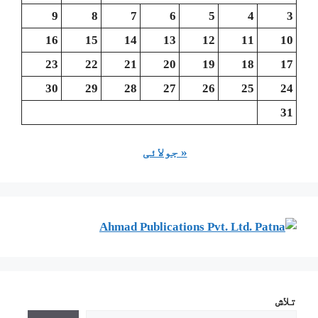
9
8
7
6
5
4
3
16
15
14
13
12
11
10
23
22
21
20
19
18
17
30
29
28
27
26
25
24
31
« جولائی
تلاش