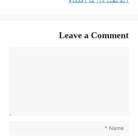
ایک عظیم دور کا اختتام
Leave a Comment