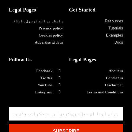
Legal Pages
Get Started
Resources
رابطہ برائے ترسیل وابلاغ
Privacy policy
Tutorials
Cookies policy
Examples
Advertise with us
Docs
Follow Us
Legal Pages
Facebook
About us
Twitter
Contact us
YouTube
Disclaimer
Instagram
Terms and Conditions
SUBSCRIBE