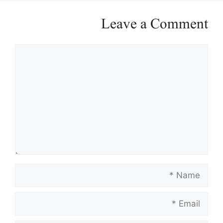
Leave a Comment