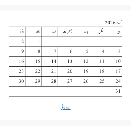
اگست 2026
پیر
منگل
بدھ
جمعرات
جمعہ
ہفتہ
اتوار
2
1
9
8
7
6
5
4
3
16
15
14
13
12
11
10
23
22
21
20
19
18
17
30
29
28
27
26
25
24
31
« جولائی