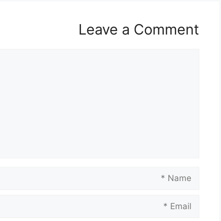
Leave a Comment