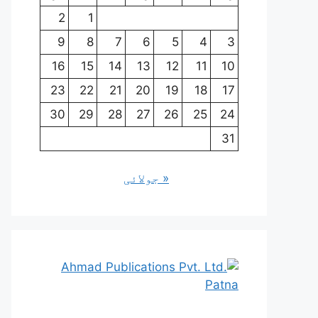
2
1
9
8
7
6
5
4
3
16
15
14
13
12
11
10
23
22
21
20
19
18
17
30
29
28
27
26
25
24
31
« جولائی