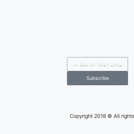
Subscribe
Copyright 2018 © All righ