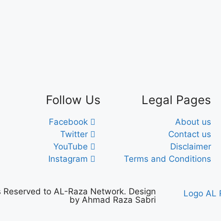
Follow Us
Legal Pages
Facebook
About us
Twitter
Contact us
YouTube
Disclaimer
Instagram
Terms and Conditions
ts Reserved to AL-Raza Network. Design
by Ahmad Raza Sabri