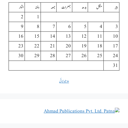
پیر
منگل
بدھ
جمعرات
جمعہ
ہفتہ
اتوار
2
1
9
8
7
6
5
4
3
16
15
14
13
12
11
10
23
22
21
20
19
18
17
30
29
28
27
26
25
24
31
« جولائی