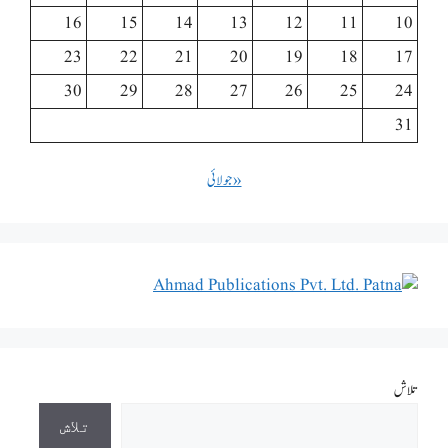
16
15
14
13
12
11
10
23
22
21
20
19
18
17
30
29
28
27
26
25
24
31
« جولائی
تلاش
تلاش