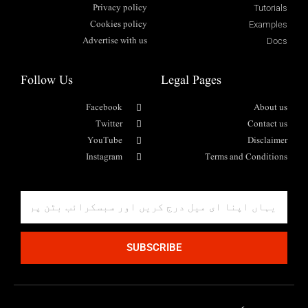
Privacy policy
Tutorials
Cookies policy
Examples
Advertise with us
Docs
Follow Us
Legal Pages
Facebook
About us
Twitter
Contact us
YouTube
Disclaimer
Instagram
Terms and Conditions
SUBSCRIBE