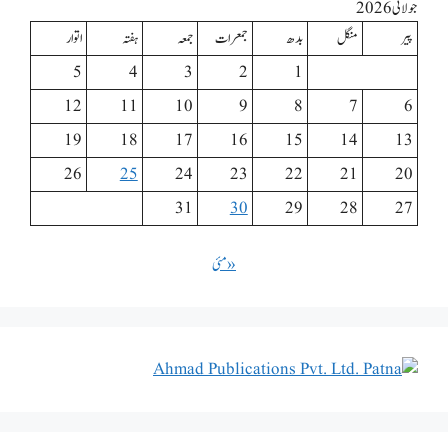
جولائی 2026
پیر
منگل
بدھ
جمعرات
جمعہ
ہفتہ
اتوار
5
4
3
2
1
12
11
10
9
8
7
6
19
18
17
16
15
14
13
26
25
24
23
22
21
20
31
30
29
28
27
« مئی