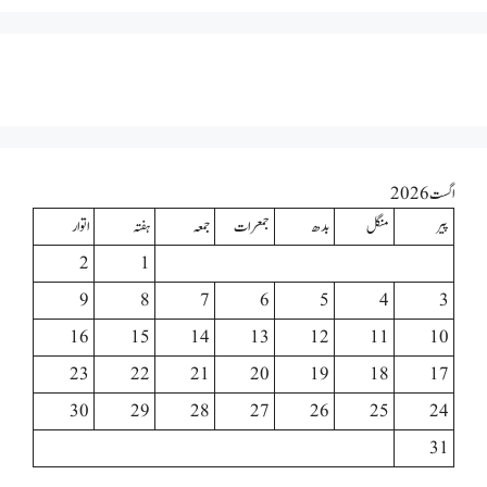
اگست 2026
پیر
منگل
بدھ
جمعرات
جمعہ
ہفتہ
اتوار
2
1
9
8
7
6
5
4
3
16
15
14
13
12
11
10
23
22
21
20
19
18
17
30
29
28
27
26
25
24
31